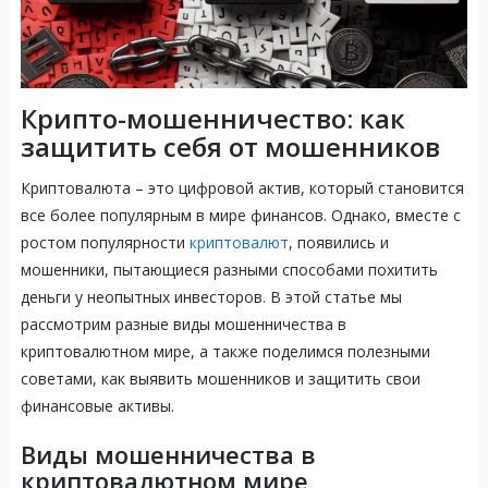
Крипто-мошенничество: как
защитить себя от мошенников
Криптовалюта – это цифровой актив, который становится
все более популярным в мире финансов. Однако, вместе с
ростом популярности
криптовалют
, появились и
мошенники, пытающиеся разными способами похитить
деньги у неопытных инвесторов. В этой статье мы
рассмотрим разные виды мошенничества в
криптовалютном мире, а также поделимся полезными
советами, как выявить мошенников и защитить свои
финансовые активы.
Виды мошенничества в
криптовалютном мире