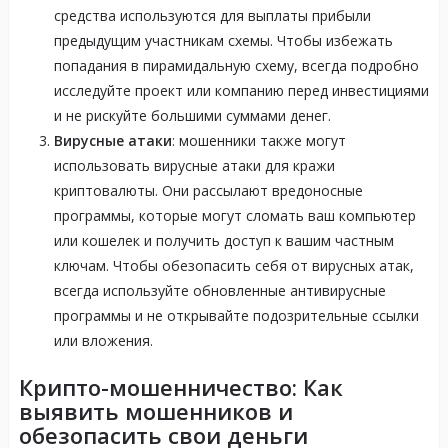
средства используются для выплаты прибыли
предыдущим участникам схемы. Чтобы избежать
попадания в пирамидальную схему, всегда подробно
исследуйте проект или компанию перед инвестициями
и не рискуйте большими суммами денег.
Вирусные атаки
: мошенники также могут
использовать вирусные атаки для кражи
криптовалюты. Они рассылают вредоносные
программы, которые могут сломать ваш компьютер
или кошелек и получить доступ к вашим частным
ключам. Чтобы обезопасить себя от вирусных атак,
всегда используйте обновленные антивирусные
программы и не открывайте подозрительные ссылки
или вложения.
Крипто-мошенничество: Как
выявить мошенников и
обезопасить свои деньги