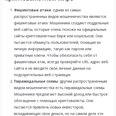
Фишинговые атаки
: одним из самых
распространенных видов мошенничества являются
фишинговые атаки. Мошенники создают поддельные
веб-сайты, которые очень похожи на официальные
сайты криптовалютных бирж или кошельков. Они
пытаются обмануть пользователей, похищая их
личную информацию, такую как пароли или
приватные ключи. Чтобы обезопасить себя от
фишинговых атак, всегда проверяйте URL-адрес веб-
сайта и не вводите свои личные данные на
подозрительных веб-страницах.
Пирамидальные схемы
: другим распространенным
видом мошенничества есть пирамидальные схемы.
Мошенники предлагают высокий доход или быстрое
обогащение с помощью криптовалюты. Они
пытаются привлечь новых инвесторов,
вкладывающих свои деньги, но на самом деле эти