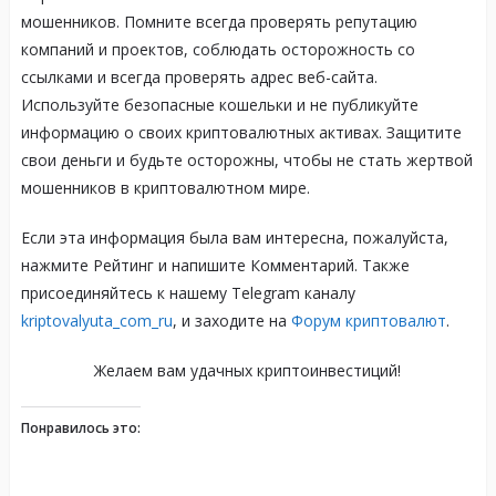
мошенников. Помните всегда проверять репутацию
компаний и проектов, соблюдать осторожность со
ссылками и всегда проверять адрес веб-сайта.
Используйте безопасные кошельки и не публикуйте
информацию о своих криптовалютных активах. Защитите
свои деньги и будьте осторожны, чтобы не стать жертвой
мошенников в криптовалютном мире.
Если эта информация была вам интересна, пожалуйста,
нажмите Рейтинг и напишите Комментарий. Также
присоединяйтесь к нашему Telegram каналу
kriptovalyuta_com_ru
, и заходите на
Форум криптовалют
.
Желаем вам удачных криптоинвестиций!
Понравилось это: