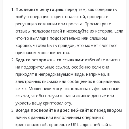
Проверьте репутацию
: перед тем, как совершить
любую операцию с криптовалютой, проверьте
репутацию компании или проекта. Просмотрите
отзывы пользователей и исследуйте их историю. Если
что-то выглядит подозрительно или слишком
хорошо, чтобы быть правдой, это может являться
признаком мошенничества.
Будьте осторожны со ссылками
: избегайте кликов
на подозрительные ссылки, особенно если они
приходят в непредсказуемом виде, например, в
электронных письмах или сообщениях в социальных
сетях. Мошенники могут использовать фишинговые
ссылки, чтобы получить ваши личные данные или
украсть вашу криптовалюту.
Всегда проверяйте адрес веб-сайта
: перед вводом
личных данных или выполнением операций с
криптовалютой, проверьте URL-адрес веб-сайта.