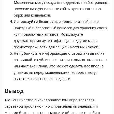
Мошенники могут создать поддельные веб-страницы,
похожие на официальные сайты криптовалютных
бирж или кошельков.
Используйте безопасные кошельки
: выберите
надежный и безопасный кошелек для хранения своих
криптовалютных активов. Используйте
двухфакторную аутентификацию и другие меры
предосторожности для защиты частных ключей.
Не публикуйте информацию о своих активах
: не
разглашайте публично свои криптовалютные активы
или частные ключи. Это может сделать вас вполне
уязвимыми перед мошенниками, которые могут
пытаться похитить ваши деньги.
Вывод
Мошенничество в криптовалютном мире является
серьезной проблемой, но с правильными знаниями и
мерами безопасности вы можете обезопасить себя от