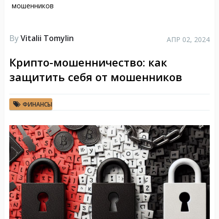
мошенников
By
Vitalii Tomylin
АПР 02, 2024
Крипто-мошенничество: как
защитить себя от мошенников
ФИНАНСЫ