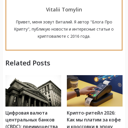
Vitalii Tomylin
Привет, меня зовут Виталий. Я автор "Блога Про
Крипту", публикую новости и интересные статьи о
криптовалюте с 2016 года.
Related Posts
Цифровая валюта
Крипто-ритейл 2026:
центральных банков
Как мы платим за кофе
(CBDC): преимущества
и кроссовки в эпоху