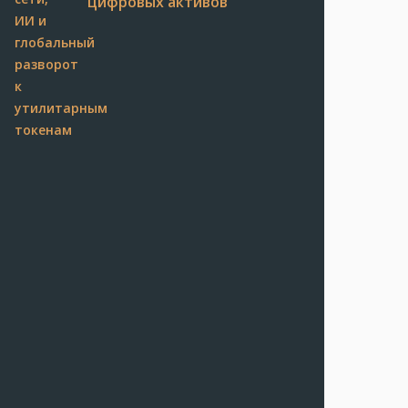
цифровых активов