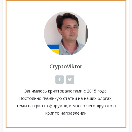
CryptoViktor
Занимаюсь криптовалютами с 2015 года.
Постоянно публикую статьи на наших блогах,
темы на крипто форумах, и много чего другого в
крипто направлении