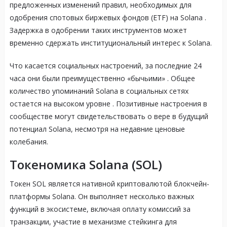
предложенных изменений правил, необходимых для
одобрения спотовых биржевых фондов (ETF) на Solana
.
Задержка в одобрении таких инструментов может
временно сдержать институциональный интерес к Solana.
Что касается социальных настроений, за последние 24
часа они были преимущественно «бычьими»
. Общее
количество упоминаний Solana в социальных сетях
остается на высоком уровне
. Позитивные настроения в
сообществе могут свидетельствовать о вере в будущий
потенциал Solana, несмотря на недавние ценовые
колебания.
Токеномика Solana (SOL)
Токен SOL является нативной криптовалютой блокчейн-
платформы Solana. Он выполняет несколько важных
функций в экосистеме, включая оплату комиссий за
транзакции, участие в механизме стейкинга для