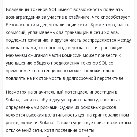
Владельцы токенов SOL имеют возможность получать
вознаграждения за участие в стейкинге, что способствует
безопасности и децентрализации сети
. Кроме того, часть
комиссий, уплачиваемых за транзакции в сети Solana,
подлежит сжиганию, а другая часть распределяется между
валидаторами, которые подтверждают эти транзакции
.
Механизм сжигания части комиссий может привести к
уменьшению общего предложения токенов SOL со
временем, что потенциально может положительно
повлиять на их стоимость в долгосрочной перспективе.
Несмотря на значительный потенциал, инвестиции в
Solana, как и в любую другую криптовалюту, связаны с
определенными рисками. Одним из основных рисков
является высокая волатильность цен на криптовалютном
рынке, включая Solana . Также существует риск возможных
отключений сети, хотя последние отчеты