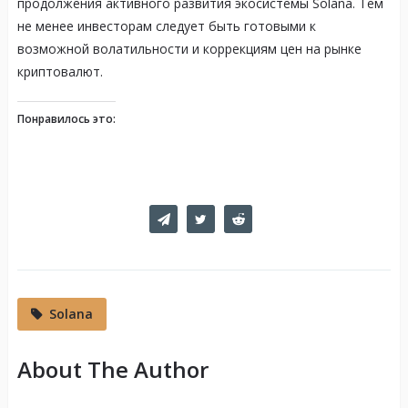
продолжения активного развития экосистемы Solana. Тем
не менее инвесторам следует быть готовыми к
возможной волатильности и коррекциям цен на рынке
криптовалют.
Понравилось это:
Solana
About The Author