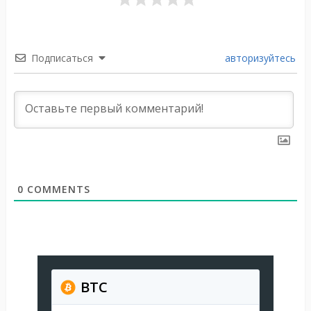
Подписаться
авторизуйтесь
0
COMMENTS
BTC