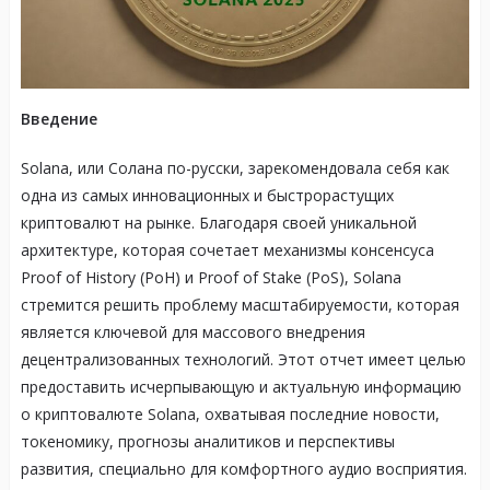
Введение
Solana, или Солана по-русски, зарекомендовала себя как
одна из самых инновационных и быстрорастущих
криптовалют на рынке. Благодаря своей уникальной
архитектуре, которая сочетает механизмы консенсуса
Proof of History (PoH) и Proof of Stake (PoS), Solana
стремится решить проблему масштабируемости, которая
является ключевой для массового внедрения
децентрализованных технологий. Этот отчет имеет целью
предоставить исчерпывающую и актуальную информацию
о криптовалюте Solana, охватывая последние новости,
токеномику, прогнозы аналитиков и перспективы
развития, специально для комфортного аудио восприятия.