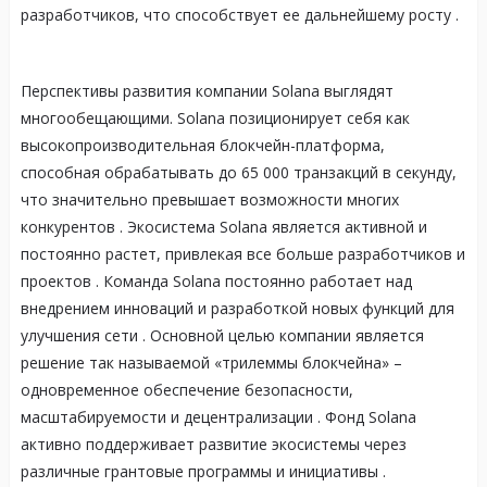
разработчиков, что способствует ее дальнейшему росту
.
Перспективы развития компании Solana выглядят
многообещающими. Solana позиционирует себя как
высокопроизводительная блокчейн-платформа,
способная обрабатывать до 65 000 транзакций в секунду,
что значительно превышает возможности многих
конкурентов
. Экосистема Solana является активной и
постоянно растет, привлекая все больше разработчиков и
проектов
. Команда Solana постоянно работает над
внедрением инноваций и разработкой новых функций для
улучшения сети
. Основной целью компании является
решение так называемой «трилеммы блокчейна» –
одновременное обеспечение безопасности,
масштабируемости и децентрализации
. Фонд Solana
активно поддерживает развитие экосистемы через
различные грантовые программы и инициативы
.