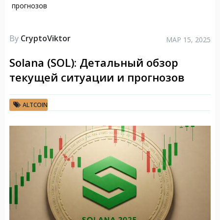
прогнозов
By
CryptoViktor
МАР 15, 2025
Solana (SOL): Детальный обзор
текущей ситуации и прогнозов
ALTCOIN