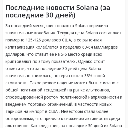
Последние новости Solana (за
последние 30 дней)
За последний месяц криптовалюта Solana пережила
значительные колебания. Текущая цена Solana составляет
примерно 125-126 долларов США, а ее рыночная
капитализация колеблется в пределах 63-64 миллиардов
долларов, что ставит ее на 5-6 место среди всех
криптовалют по этому показателю
. Однако стоит
отметить, что за последние 30 дней цена Solana
значительно снизилась, потеряв около 38% своей
стоимости
. Такое резкое падение может быть связано с
общей негативной тенденцией на рынке альткоинов,
спровоцированной ростом политической напряженности и
введением торговых ограничений, в частности новых
тарифов на импорт в США
. Инвесторы стали более
осторожными, что привело к снижению активности среди
альткоинов. Как следствие, за последние 30 дней из Solana