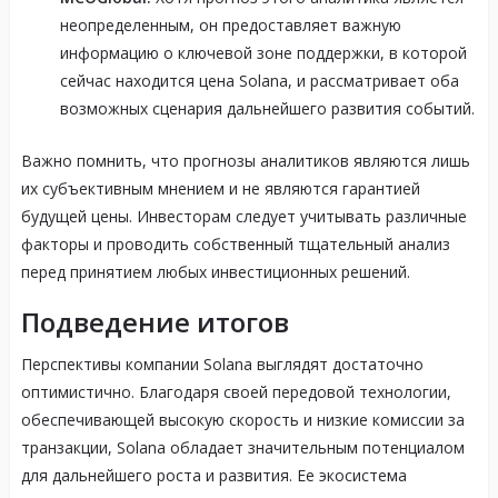
неопределенным, он предоставляет важную
информацию о ключевой зоне поддержки, в которой
сейчас находится цена Solana, и рассматривает оба
возможных сценария дальнейшего развития событий.
Важно помнить, что прогнозы аналитиков являются лишь
их субъективным мнением и не являются гарантией
будущей цены. Инвесторам следует учитывать различные
факторы и проводить собственный тщательный анализ
перед принятием любых инвестиционных решений.
Подведение итогов
Перспективы компании Solana выглядят достаточно
оптимистично. Благодаря своей передовой технологии,
обеспечивающей высокую скорость и низкие комиссии за
транзакции, Solana обладает значительным потенциалом
для дальнейшего роста и развития. Ее экосистема