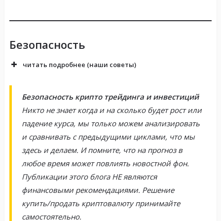
Безопасность
читать подробнее (наши советы)
Безопасность крипто трейдинга и инвестиций
Никто не знает когда и на сколько будет рост или
падение курса, мы только можем анализировать
и сравнивать с предыдущими циклами, что мы
здесь и делаем. И помните, что на прогноз в
любое время может повлиять новостной фон.
Публикации этого блога НЕ являются
финансовыми рекомендациями. Решение
купить/продать криптовалюту принимайте
самостоятельно.