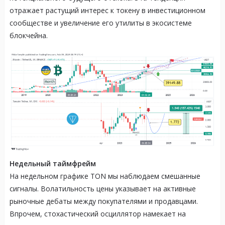
отражает растущий интерес к токену в инвестиционном
сообществе и увеличение его утилиты в экосистеме
блокчейна.
Недельный таймфрейм
На недельном графике TON мы наблюдаем смешанные
сигналы. Волатильность цены указывает на активные
рыночные дебаты между покупателями и продавцами.
Впрочем, стохастический осциллятор намекает на