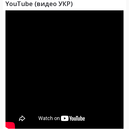
YouTube (видео УКР)