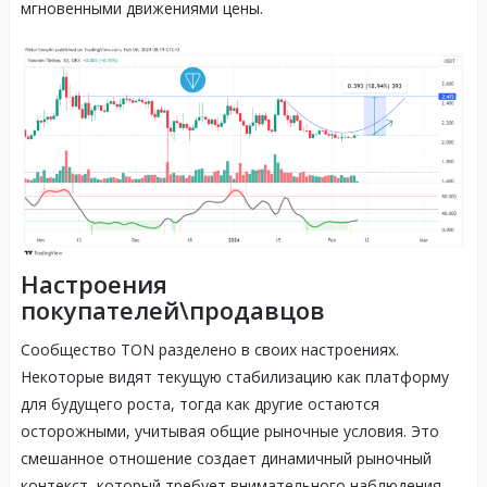
мгновенными движениями цены.
Настроения
покупателей\продавцов
Сообщество TON разделено в своих настроениях.
Некоторые видят текущую стабилизацию как платформу
для будущего роста, тогда как другие остаются
осторожными, учитывая общие рыночные условия. Это
смешанное отношение создает динамичный рыночный
контекст, который требует внимательного наблюдения.