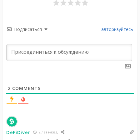
Подписаться
авторизуйтесь
2
COMMENTS
DeFiDiver
2 лет назад