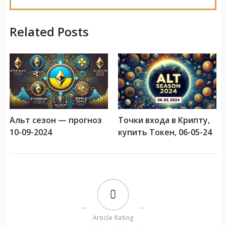
Related Posts
Альт сезон — прогноз
Точки входа в Крипту,
10-09-2024
купить Токен, 06-05-24
0
Article Rating