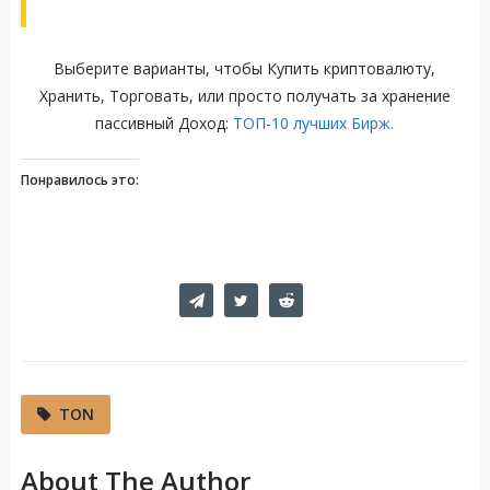
Выберите варианты, чтобы Купить криптовалюту,
Хранить, Торговать, или просто получать за хранение
пассивный Доход:
ТОП-10 лучших Бирж.
Понравилось это:
TON
About The Author