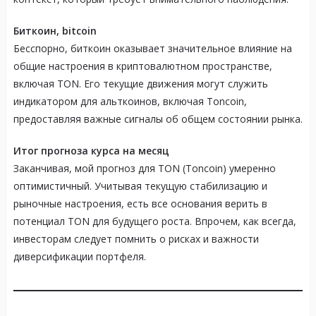
Биткоин, bitcoin
Бесспорно, биткоин оказывает значительное влияние на
общие настроения в криптовалютном пространстве,
включая TON. Его текущие движения могут служить
индикатором для альткоинов, включая Toncoin,
предоставляя важные сигналы об общем состоянии рынка.
Итог прогноза курса на месяц
Заканчивая, мой прогноз для TON (Toncoin) умеренно
оптимистичный. Учитывая текущую стабилизацию и
рыночные настроения, есть все основания верить в
потенциал TON для будущего роста. Впрочем, как всегда,
инвесторам следует помнить о рисках и важности
диверсификации портфеля.