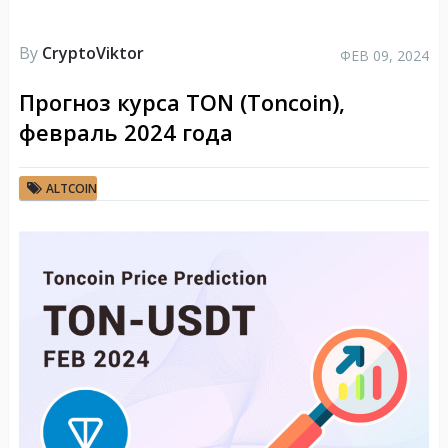
By
CryptoViktor
ФЕВ 09, 2024
Прогноз курса TON (Toncoin),
февраль 2024 года
ALTCOIN