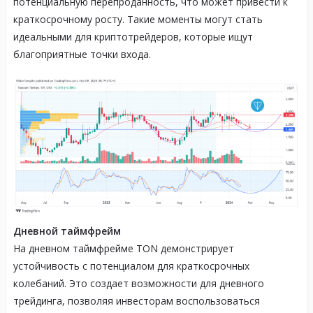
потенциальную перепроданность, что может привести к
краткосрочному росту. Такие моменты могут стать
идеальными для криптотрейдеров, которые ищут
благоприятные точки входа.
Дневной таймфрейм
На дневном таймфрейме TON демонстрирует
устойчивость с потенциалом для краткосрочных
колебаний. Это создает возможности для дневного
трейдинга, позволяя инвесторам воспользоваться