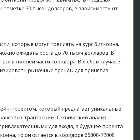
 отметке 70 тысяч долларов, в зависимости от
сти, которые могут повлиять на курс биткоина.
можно ожидать роста до 70 тысяч долларов. В
ься в нижней части коридора. В любом случае, я
лизировать рыночные тренды для принятия
чейн-проектом, который предлагает уникальные
нансовых транзакций. Технический анализ
привлекательными для входа, а будущее проекта
коина, то он остается в коридоре 66800-72000