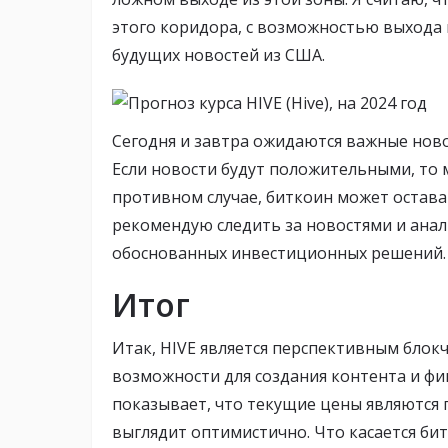
этого коридора, с возможностью выхода к
будущих новостей из США.
Сегодня и завтра ожидаются важные ново
Если новости будут положительными, то 
противном случае, биткоин может остават
рекомендую следить за новостями и ана
обоснованных инвестиционных решений.
Итог
Итак, HIVE является перспективным блок
возможности для создания контента и фи
показывает, что текущие цены являются 
выглядит оптимистично. Что касается бит