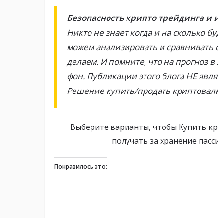
Безопасность крипто трейдинга и
Никто не знает когда и на сколько бу
можем анализировать и сравнивать 
делаем. И помните, что на прогноз 
фон. Публикации этого блога НЕ яв
Решение купить/продать криптовал
Выберите варианты, чтобы Купить кр
получать за хранение пас
Понравилось это: