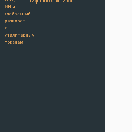
цифровых активов