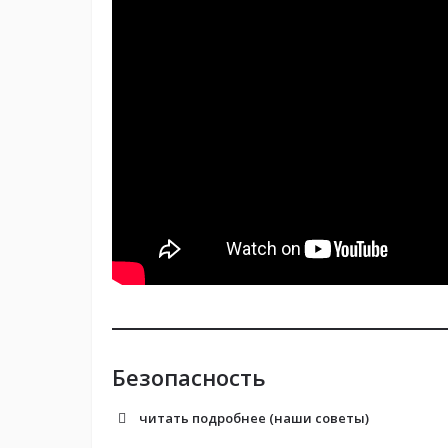
Безопасность
читать подробнее (наши советы)