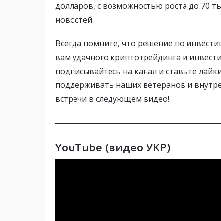
долларов, с возможностью роста до 70 т
новостей.
Всегда помните, что решение по инвести
вам удачного криптотрейдинга и инвести
подписывайтесь на канал и ставьте лайки
поддерживать наших ветеранов и внутре
встречи в следующем видео!
YouTube (видео УКР)