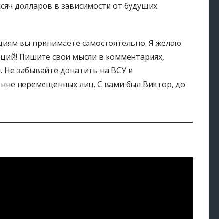
ысяч долларов в зависимости от будущих
циям вы принимаете самостоятельно. Я желаю
ций! Пишите свои мысли в комментариях,
. Не забывайте донатить на ВСУ и
нне перемещенных лиц. С вами был Виктор, до