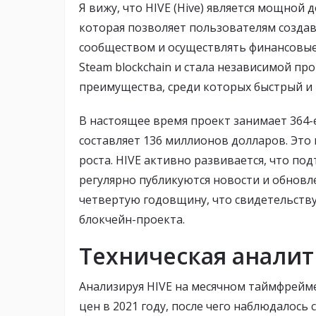
Я вижу, что HIVE (Hive) является мощно
которая позволяет пользователям создав
сообществом и осуществлять финансовые 
Steam blockchain и стала независимой пр
преимущества, среди которых быстрый и
В настоящее время проект занимает 364-
составляет 136 миллионов долларов. Это
роста. HIVE активно развивается, что по
регулярно публикуются новости и обновл
четвертую годовщину, что свидетельству
блокчейн-проекта.
Техническая аналити
Анализируя HIVE на месячном таймфрейме
цен в 2021 году, после чего наблюдалось 