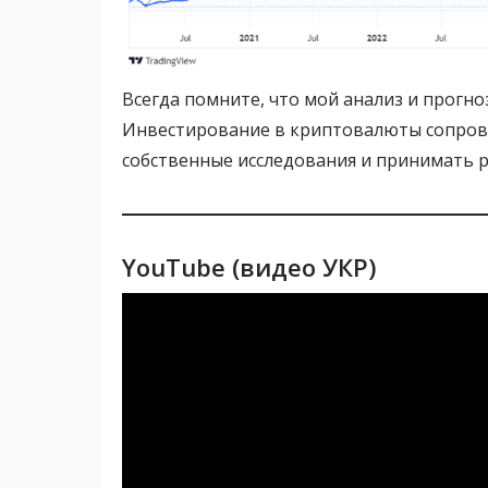
Всегда помните, что мой анализ и прогн
Инвестирование в криптовалюты сопрово
собственные исследования и принимать 
YouTube (видео УКР)