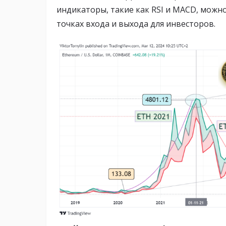
индикаторы, такие как RSI и MACD, мож
точках входа и выхода для инвесторов.