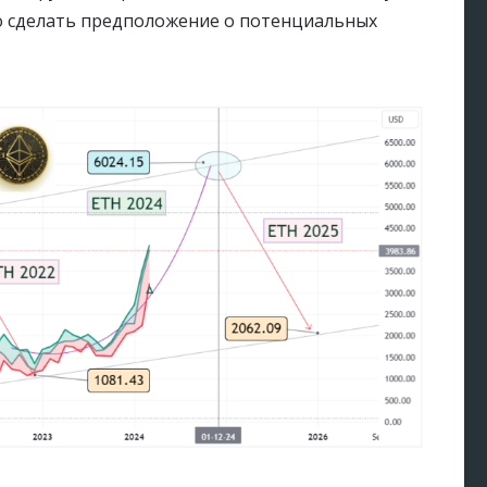
но сделать предположение о потенциальных