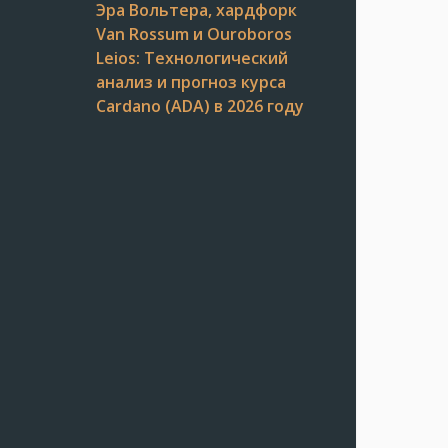
Эра Вольтера, хардфорк
Van Rossum и Ouroboros
Leios: Технологический
анализ и прогноз курса
Cardano (ADA) в 2026 году