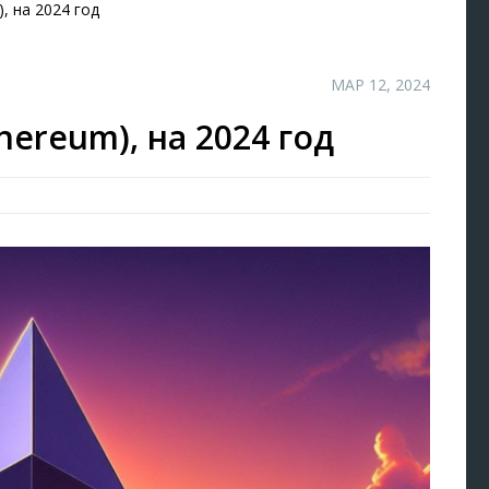
, на 2024 год
МАР 12, 2024
hereum), на 2024 год