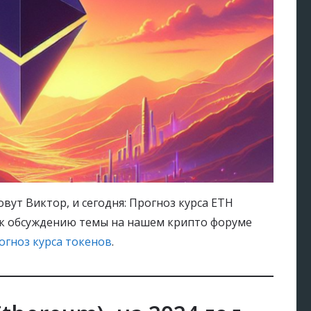
вут Виктор, и сегодня: Прогноз курса ETH
сь к обсуждению темы на нашем крипто форуме
огноз курса токенов
.