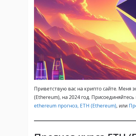
Приветствую вас на крипто сайте. Меня зо
(Ethereum), на 2024 год. Присоединяйте
ethereum прогноз, ETH (Ethereum)
, или
Пр