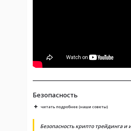
Безопасность
читать подробнее (наши советы)
Безопасность крипто трейдинга и