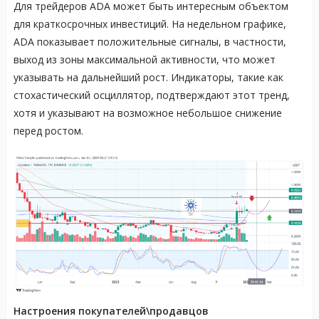
Для трейдеров ADA может быть интересным объектом
для краткосрочных инвестиций. На недельном графике,
ADA показывает положительные сигналы, в частности,
выход из зоны максимальной активности, что может
указывать на дальнейший рост. Индикаторы, такие как
стохастический осциллятор, подтверждают этот тренд,
хотя и указывают на возможное небольшое снижение
перед ростом.
Настроения покупателей\продавцов