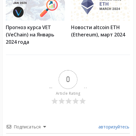
Прогноз курса VET
Новости altcoin ETH
(VeChain) на Январь
(Ethereum), март 2024
2024 года
0
Article Rating
Подписаться
авторизуйтесь