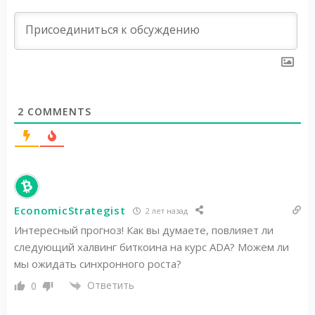
2
COMMENTS
EconomicStrategist
2 лет назад
Интересный прогноз! Как вы думаете, повлияет ли
следующий халвинг биткоина на курс ADA? Можем ли
мы ожидать синхронного роста?
Ответить
0