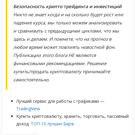
Безопасность крипто трейдинга и инвестиций
Никто не знает когда и на сколько будет рост или
падение курса, мы только можем анализировать
и сравнивать с предыдущими циклами, что мы
здесь и делаем. И помните, что на прогноз в
любое время может повлиять новостной фон.
Публикации этого блога НЕ являются
финансовыми рекомендациями. Решение
купить/продать криптовалюту принимайте
самостоятельно.
Лучший сервис для работы с графиками —
TradingView
Купить криптовалюту, хранить, торговать, пассивный
доход:
ТОП-10 лучших Бирж.