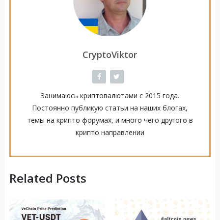
CryptoViktor
Занимаюсь криптовалютами с 2015 года.
Постоянно публикую статьи на наших блогах,
темы на крипто форумах, и много чего другого в
крипто направлении
Related Posts