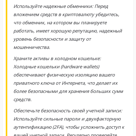
Используйте надежные обменники: Перед
вложением средств в криптовалюту убедитесь,
что обменник, на котором вы планируете
работать, имеет хорошую репутацию, надежный
уровень безопасности и защиту от
мошенничества.
Храните активы в холодном кошельке:
Холодные кошельки (hardware wallets)
обеспечивают физическую изоляцию вашего
приватного ключа от Интернета, что делает их
более безопасными для хранения больших сумм
средств.
Обеспечьте безопасность своей учетной записи:
Используйте сильные пароли и двухфакторную
аутентификацию (2FA), чтобы усложнить доступ к
вашей учетной записи. Регулярно проверяйте