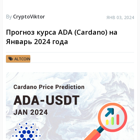
By
CryptoViktor
ЯНВ 03, 2024
Прогноз курса ADA (Cardano) на
Январь 2024 года
ALTCOIN