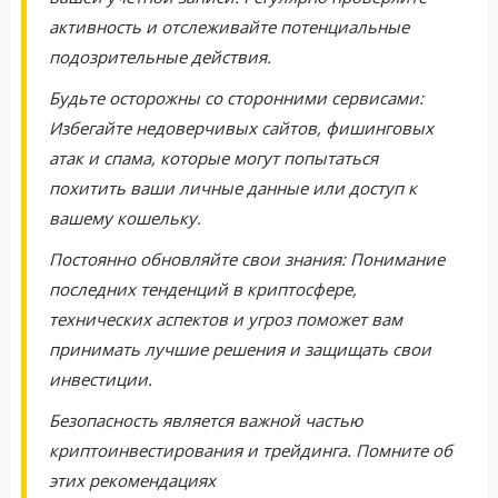
активность и отслеживайте потенциальные
подозрительные действия.
Будьте осторожны со сторонними сервисами:
Избегайте недоверчивых сайтов, фишинговых
атак и спама, которые могут попытаться
похитить ваши личные данные или доступ к
вашему кошельку.
Постоянно обновляйте свои знания: Понимание
последних тенденций в криптосфере,
технических аспектов и угроз поможет вам
принимать лучшие решения и защищать свои
инвестиции.
Безопасность является важной частью
криптоинвестирования и трейдинга. Помните об
этих рекомендациях