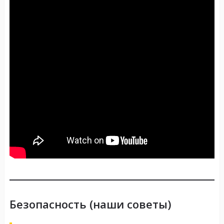
Безопасность (наши советы)