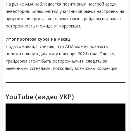
На рынке ADA наблюдается позитивный настрой среди
инвесторов. Большинство участников рынка настроены на
продолжение роста, хотя некоторые трейдеры выражают
осторожность и ожидают коррекции.
Итог прогноза курса на месяц
Подытоживая, я считаю, что ADA может показать
положительную динамику в январе 2024 года. Однако,
трейдерам стоит быть осторожными и следить за
рыночными сигналами, поскольку возможны коррекции.
YouTube (видео УКР)