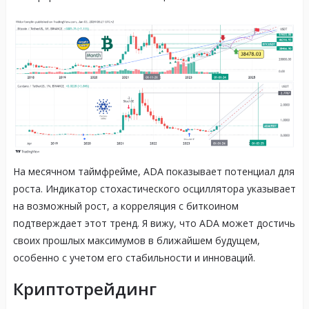
На месячном таймфрейме, ADA показывает потенциал для
роста. Индикатор стохастического осциллятора указывает
на возможный рост, а корреляция с биткоином
подтверждает этот тренд. Я вижу, что ADA может достичь
своих прошлых максимумов в ближайшем будущем,
особенно с учетом его стабильности и инноваций.
Криптотрейдинг