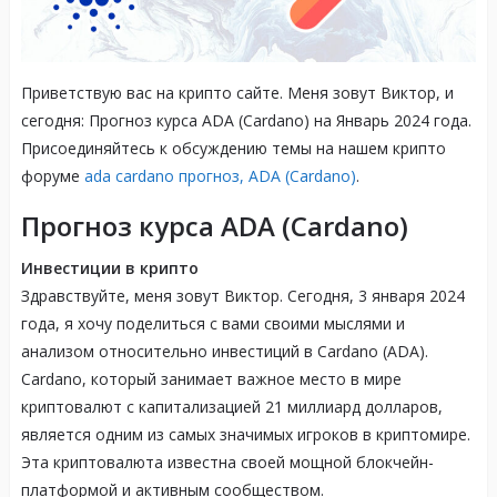
Приветствую вас на крипто сайте. Меня зовут Виктор, и
сегодня: Прогноз курса ADA (Cardano) на Январь 2024 года.
Присоединяйтесь к обсуждению темы на нашем крипто
форуме
ada cardano прогноз, ADA (Cardano)
.
Прогноз курса ADA (Cardano)
Инвестиции в крипто
Здравствуйте, меня зовут Виктор. Сегодня, 3 января 2024
года, я хочу поделиться с вами своими мыслями и
анализом относительно инвестиций в Cardano (ADA).
Cardano, который занимает важное место в мире
криптовалют с капитализацией 21 миллиард долларов,
является одним из самых значимых игроков в криптомире.
Эта криптовалюта известна своей мощной блокчейн-
платформой и активным сообществом.