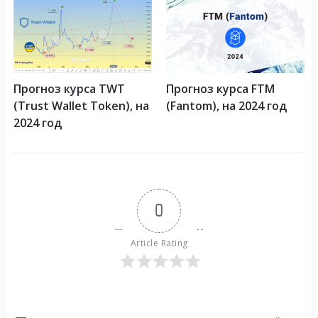
Прогноз курса TWT
Прогноз курса FTM
(Trust Wallet Token), на
(Fantom), на 2024 год
2024 год
0
Article Rating