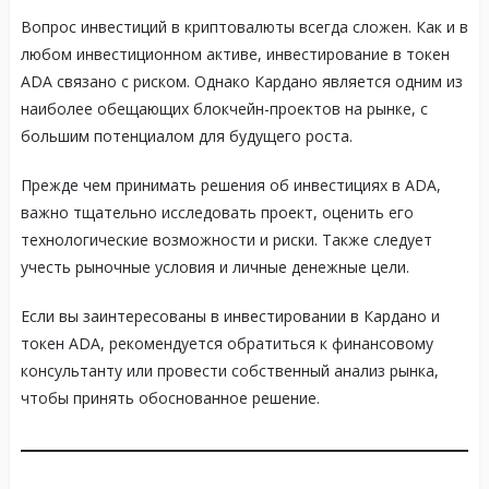
Вопрос инвестиций в криптовалюты всегда сложен. Как и в
любом инвестиционном активе, инвестирование в токен
ADA связано с риском. Однако Кардано является одним из
наиболее обещающих блокчейн-проектов на рынке, с
большим потенциалом для будущего роста.
Прежде чем принимать решения об инвестициях в ADA,
важно тщательно исследовать проект, оценить его
технологические возможности и риски. Также следует
учесть рыночные условия и личные денежные цели.
Если вы заинтересованы в инвестировании в Кардано и
токен ADA, рекомендуется обратиться к финансовому
консультанту или провести собственный анализ рынка,
чтобы принять обоснованное решение.