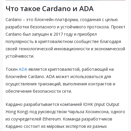
Что такое Cardano и ADA
Cardano – это блокчейн-платформа, созданная с целью
разработки безопасного и устойчивого протокола. Проект
Cardano был запущен в 2017 году и приобрел
популярность в криптовалютном сообществе благодаря
своей технологической инновационности и экономической
устойчивости.
Токен
ADA
является криптовалютой, работающей на
блокчейне Cardano. ADA может использоваться для
осуществления транзакций, выполнения контрактов и
обеспечения безопасности сети.
Кардано разрабатывается компанией IOHK (Input Output
Hong Kong) под руководством Чарльза Хоскинсона, одного
из соучредителей Ethereum. Команда разработчиков
Кардано состоит из мировых экспертов из разных