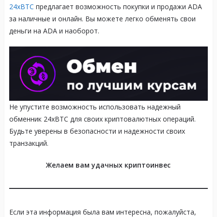
24xBTC
предлагает возможность покупки и продажи ADA
за наличные и онлайн. Вы можете легко обменять свои
деньги на ADA и наоборот.
Не упустите возможность использовать надежный
обменник 24xBTC для своих криптовалютных операций.
Будьте уверены в безопасности и надежности своих
транзакций.
Желаем вам удачных криптоинвес
Если эта информация была вам интересна, пожалуйста,