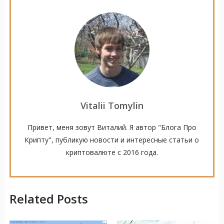
Vitalii Tomylin
Привет, меня зовут Виталий. Я автор "Блога Про
Крипту", публикую новости и интересные статьи о
криптовалюте с 2016 года.
Related Posts