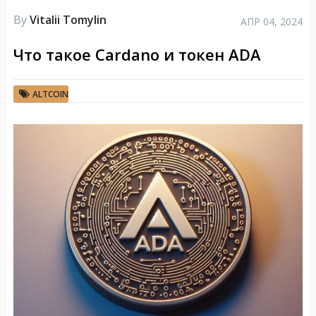
By
Vitalii Tomylin
АПР 04, 2024
Что такое Cardano и токен ADA
ALTCOIN