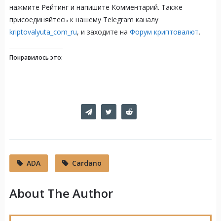
нажмите Рейтинг и напишите Комментарий. Также
присоединяйтесь к нашему Telegram каналу
kriptovalyuta_com_ru
, и заходите на
Форум криптовалют
.
Понравилось это:
ADA
Cardano
About The Author