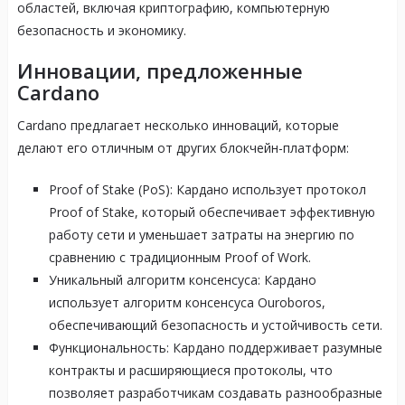
областей, включая криптографию, компьютерную
безопасность и экономику.
Инновации, предложенные
Cardano
Cardano предлагает несколько инноваций, которые
делают его отличным от других блокчейн-платформ:
Proof of Stake (PoS): Кардано использует протокол
Proof of Stake, который обеспечивает эффективную
работу сети и уменьшает затраты на энергию по
сравнению с традиционным Proof of Work.
Уникальный алгоритм консенсуса: Кардано
использует алгоритм консенсуса Ouroboros,
обеспечивающий безопасность и устойчивость сети.
Функциональность: Кардано поддерживает разумные
контракты и расширяющиеся протоколы, что
позволяет разработчикам создавать разнообразные