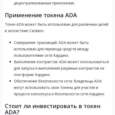
децентрализованные приложения.
Применение токена ADA
Токен ADA может быть использован для различных целей
в экосистеме Cardano:
Совершение транзакций: ADA может быть
использован для перевода средств между
пользователями сети Кардано.
Выполнение контрактов: ADA может использоваться
для запуска и выполнения разумных контрактов на
платформе Кардано.
Обеспечение безопасности сети: Владельцы ADA
могут использовать свои токены для участия в
процессе консенсуса и безопасности сети Кардано.
Стоит ли инвестировать в токен
ADA?