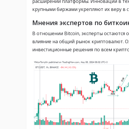
расширений платформы. Инновации в тех
крупными биржами укрепляют их веру в с
Мнения экспертов по биткоину
В отношении Bitcoin, эксперты остаются 
влияние на общий рынок криптовалют. О
инвестиционные решения по всем крипто