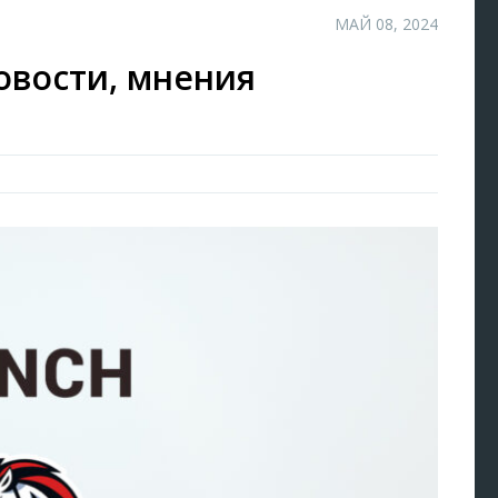
МАЙ 08, 2024
новости, мнения