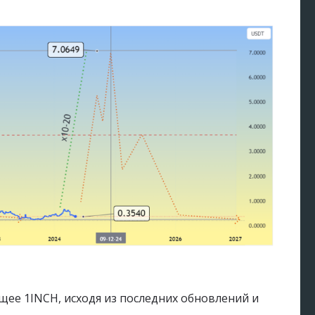
ее 1INCH, исходя из последних обновлений и