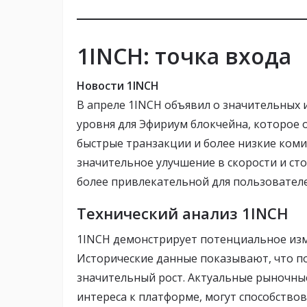
1INCH: точка входа
Новости 1INCH
В апреле 1INCH объявил о значительных 
уровня для Эфириум блокчейна, которое 
быстрые транзакции и более низкие коми
значительное улучшение в скорости и ст
более привлекательной для пользователе
Технический анализ 1INCH
1INCH демонстрирует потенциальное изм
Исторические данные показывают, что по
значительный рост. Актуальные рыночные
интереса к платформе, могут способствов