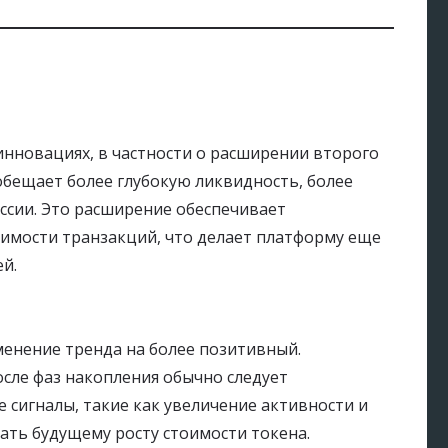
инновациях, в частности о расширении второго
обещает более глубокую ликвидность, более
ссии. Это расширение обеспечивает
оимости транзакций, что делает платформу еще
й.
енение тренда на более позитивный.
сле фаз накопления обычно следует
 сигналы, такие как увеличение активности и
ать будущему росту стоимости токена.