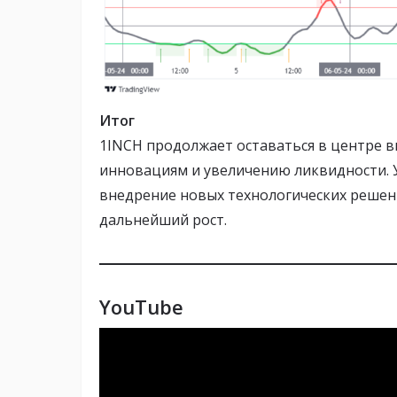
Итог
1INCH продолжает оставаться в центре в
инновациям и увеличению ликвидности. 
внедрение новых технологических решен
дальнейший рост.
YouTube